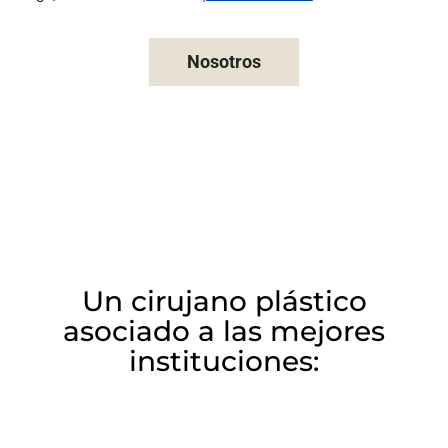
Nosotros
Un cirujano plástico
asociado a las mejores
instituciones: