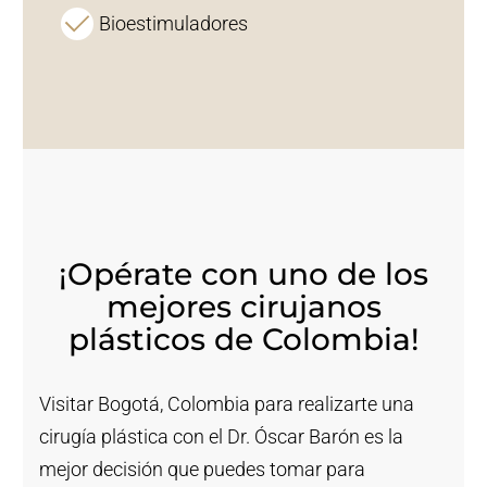
Bioestimuladores
¡Opérate con uno de los
mejores cirujanos
plásticos de Colombia!
Visitar Bogotá, Colombia para realizarte una
cirugía plástica con el Dr. Óscar Barón es la
mejor decisión que puedes tomar para