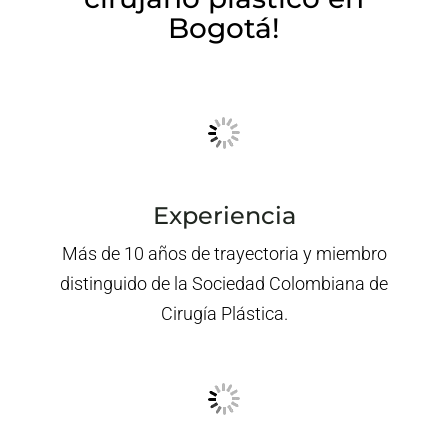
Bogotá!
Experiencia
Más de 10 años de trayectoria y miembro
distinguido de la Sociedad Colombiana de
Cirugía Plástica.