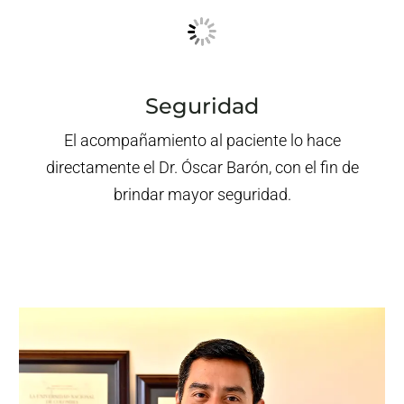
Seguridad
El acompañamiento al paciente lo hace
directamente el Dr. Óscar Barón, con el fin de
brindar mayor seguridad.