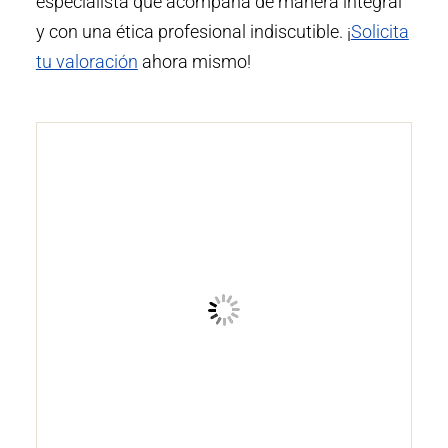
especialista que acompaña de manera integral
y con una ética profesional indiscutible. ¡
Solicita
tu valoración
ahora mismo!