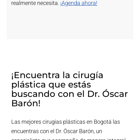
realmente necesita.
¡Agenda ahora!
¡Encuentra la cirugía
plástica que estás
buscando con el Dr. Óscar
Barón!
Las mejores cirugías plásticas en Bogotá las
encuentras con el Dr. Óscar Barón, un