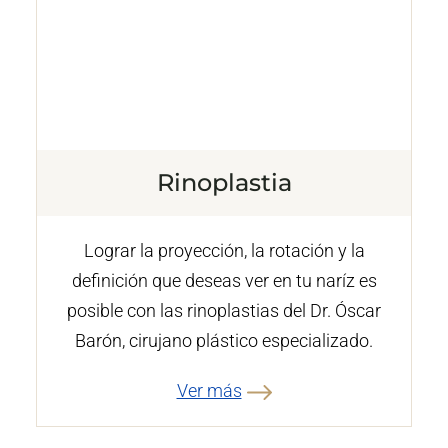
Rinoplastia
Lograr la proyección, la rotación y la
definición que deseas ver en tu naríz es
posible con las rinoplastias del Dr. Óscar
Barón, cirujano plástico especializado.
Ver más