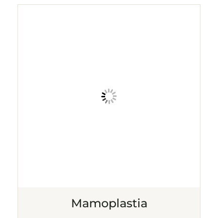
Mamoplastia