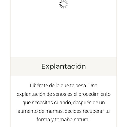
Explantación
Libérate de lo que te pesa. Una
explantación de senos es el procedimiento
que necesitas cuando, después de un
aumento de mamas, decides recuperar tu
forma y tamaño natural.