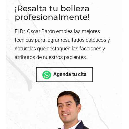
¡Resalta tu belleza
profesionalmente!
El Dr. Óscar Barón emplea las mejores
técnicas para lograr resultados estéticos y
naturales que destaquen las facciones y
atributos de nuestros pacientes.
Agenda tu cita