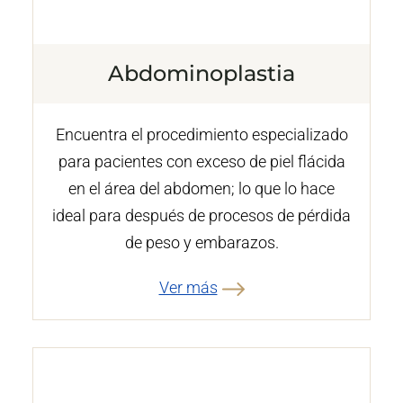
Abdominoplastia
Encuentra el procedimiento especializado
para pacientes con exceso de piel flácida
en el área del abdomen; lo que lo hace
ideal para después de procesos de pérdida
de peso y embarazos.
Ver más