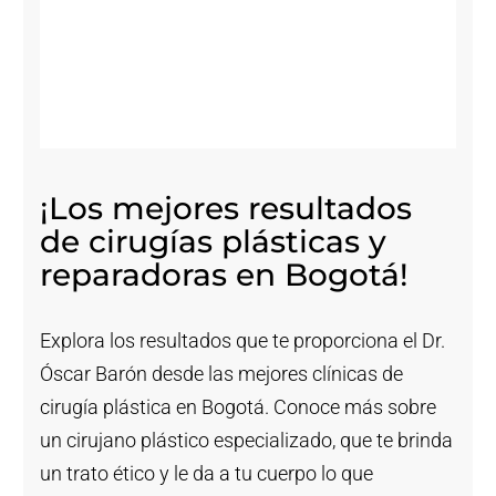
¡Los mejores resultados
de cirugías plásticas y
reparadoras en Bogotá!
Explora los resultados que te proporciona el Dr.
Óscar Barón desde las mejores clínicas de
cirugía plástica en Bogotá. Conoce más sobre
un cirujano plástico especializado, que te brinda
un trato ético y le da a tu cuerpo lo que