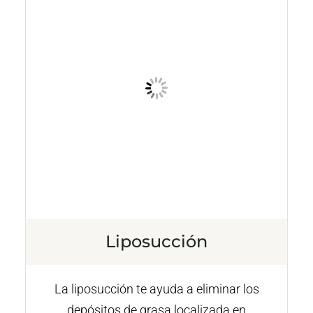
Liposucción
La liposucción te ayuda a eliminar los
depósitos de grasa localizada en