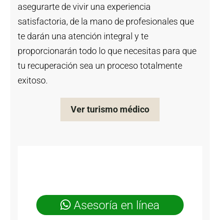
asegurarte de vivir una experiencia
satisfactoria, de la mano de profesionales que
te darán una atención integral y te
proporcionarán todo lo que necesitas para que
tu recuperación sea un proceso totalmente
exitoso.
Ver turismo médico
Asesoría en línea