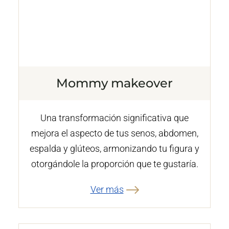
Mommy makeover
Una transformación significativa que
mejora el aspecto de tus senos, abdomen,
espalda y glúteos, armonizando tu figura y
otorgándole la proporción que te gustaría.
Ver más