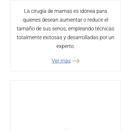
La cirugía de mamas es idónea para
quienes desean aumentar o reducir el
tamaño de sus senos; empleando técnicas
totalmente exitosas y desarrolladas por un
experto.
Ver más