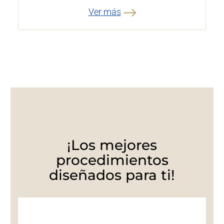
Ver más
¡Los mejores
procedimientos
diseñados para ti!