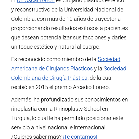
El
Dr. Óscar Barón
es cirujano plástico, estético
y reconstructivo de la Universidad Nacional de
Colombia, con más de 10 años de trayectoria
proporcionando resultados exitosos a pacientes
que desean potencializar sus facciones y darles
un toque estético y natural al cuerpo.
Es reconocido como miembro de la
Sociedad
Americana de Cirujanos Plásticos
y la
Sociedad
Colombiana de Cirugía Plástica
, de la cual
recibió en 2015 el premio Arcadio Forero.
Además, ha profundizado sus conocimientos en
rinoplastia con la Rhinoplasty School en
Turquía, lo cual le ha permitido posicionar este
servicio a nivel nacional e internacional.
¿Quieres saber más?
¡Te contamos!