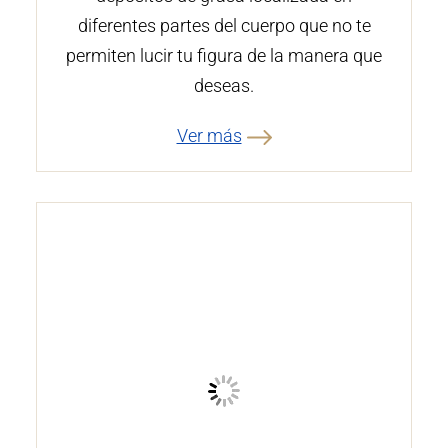
diferentes partes del cuerpo que no te
permiten lucir tu figura de la manera que
deseas.
Ver más