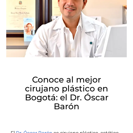
Conoce al mejor
cirujano plástico en
Bogotá: el Dr. Óscar
Barón