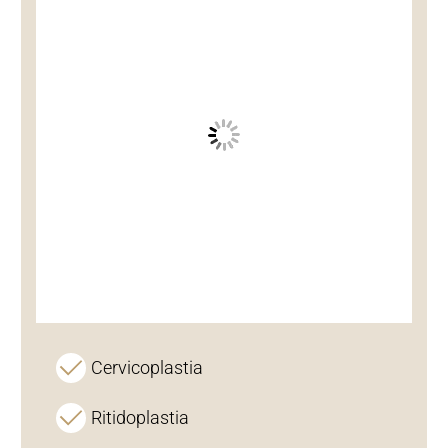
Cervicoplastia
Ritidoplastia