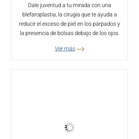
Dale juventud a tu mirada con una
blefaroplastia, la cirugía que te ayuda a
reducir el exceso de piel en los párpados y
la presencia de bolsas debajo de los ojos.
Ver más