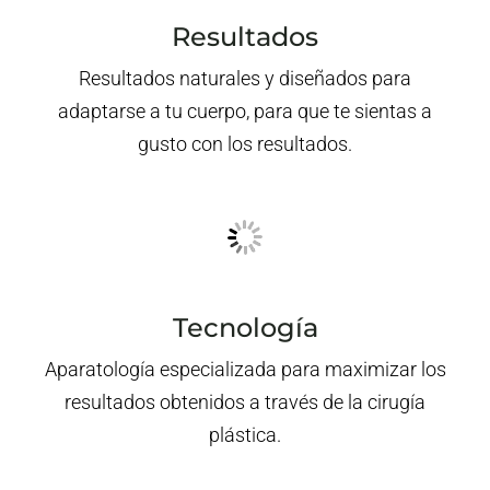
Resultados
Resultados naturales y diseñados para
adaptarse a tu cuerpo, para que te sientas a
gusto con los resultados.
Tecnología
Aparatología especializada para maximizar los
resultados obtenidos a través de la cirugía
plástica.