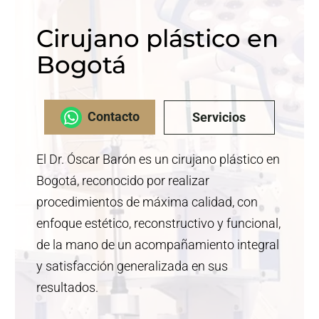
Cirujano plástico en
Bogotá
Contacto
Servicios
El Dr. Óscar Barón es un cirujano plástico en
Bogotá, reconocido por realizar
procedimientos de máxima calidad, con
enfoque estético, reconstructivo y funcional,
de la mano de un acompañamiento integral
y satisfacción generalizada en sus
resultados.