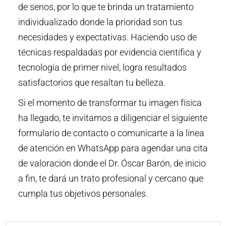
de senos, por lo que te brinda un tratamiento
individualizado donde la prioridad son tus
necesidades y expectativas. Haciendo uso de
técnicas respaldadas por evidencia científica y
tecnología de primer nivel, logra resultados
satisfactorios que resaltan tu belleza.
Si el momento de transformar tu imagen física
ha llegado, te invitamos a diligenciar el siguiente
formulario de contacto o comunicarte a la línea
de atención en WhatsApp para agendar una cita
de valoración donde el Dr. Óscar Barón, de inicio
a fin, te dará un trato profesional y cercano que
cumpla tus objetivos personales.