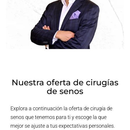
Nuestra oferta de cirugías
de senos
Explora a continuación la oferta de cirugía de
senos que tenemos para ti y escoge la que
mejor se ajuste a tus expectativas personales.