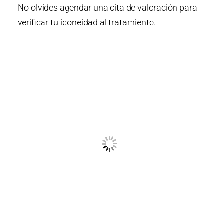
No olvides agendar una cita de valoración para
verificar tu idoneidad al tratamiento.