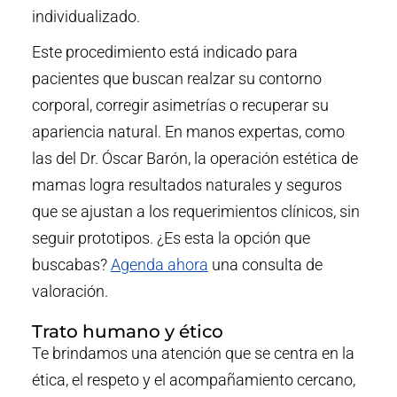
individualizado.
Este procedimiento está indicado para
pacientes que buscan realzar su contorno
corporal, corregir asimetrías o recuperar su
apariencia natural. En manos expertas, como
las del Dr. Óscar Barón, la operación estética de
mamas logra resultados naturales y seguros
que se ajustan a los requerimientos clínicos, sin
seguir prototipos. ¿Es esta la opción que
buscabas?
Agenda ahora
una consulta de
valoración.
Trato humano y ético
Te brindamos una atención que se centra en la
ética, el respeto y el acompañamiento cercano,