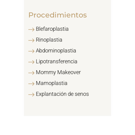
Procedimientos
Blefaroplastia
Rinoplastia
Abdominoplastia
Lipotransferencia
Mommy Makeover
Mamoplastia
Explantación de senos