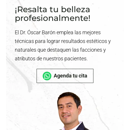
¡Resalta tu belleza
profesionalmente!
El Dr. Óscar Barón emplea las mejores
técnicas para lograr resultados estéticos y
naturales que destaquen las facciones y
atributos de nuestros pacientes.
Agenda tu cita