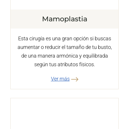
Mamoplastia
Esta cirugía es una gran opción si buscas
aumentar o reducir el tamaño de tu busto,
de una manera armónica y equilibrada
según tus atributos físicos.
Ver más