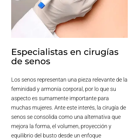
Especialistas en cirugías
de senos
Los senos representan una pieza relevante de la
feminidad y armonía corporal, por lo que su
aspecto es sumamente importante para
muchas mujeres. Ante este interés, la cirugía de
senos se consolida como una alternativa que
mejora la forma, el volumen, proyección y
equilibrio del busto desde un enfoque