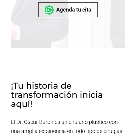
Agenda tu cita
¡Tu historia de
transformación inicia
aquí!
El Dr. Óscar Barón es un cirujano plástico con
una amplia experiencia en todo tipo de cirugías