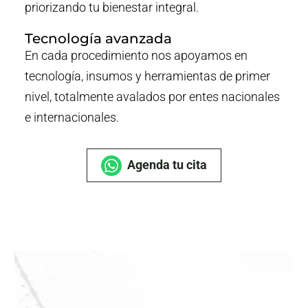
priorizando tu bienestar integral.
Tecnología avanzada
En cada procedimiento nos apoyamos en
tecnología, insumos y herramientas de primer
nivel, totalmente avalados por entes nacionales
e internacionales.
Agenda tu cita