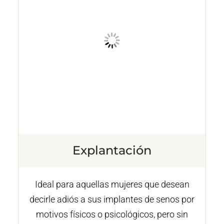
Explantación
Ideal para aquellas mujeres que desean
decirle adiós a sus implantes de senos por
motivos físicos o psicológicos, pero sin