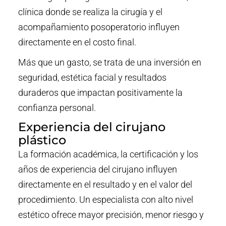
clínica donde se realiza la cirugía y el
acompañamiento posoperatorio influyen
directamente en el costo final.
Más que un gasto, se trata de una inversión en
seguridad, estética facial y resultados
duraderos que impactan positivamente la
confianza personal.
Experiencia del cirujano
plástico
La formación académica, la certificación y los
años de experiencia del cirujano influyen
directamente en el resultado y en el valor del
procedimiento. Un especialista con alto nivel
estético ofrece mayor precisión, menor riesgo y