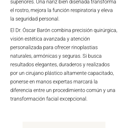
superiores. Una nariz bien diseñada transforma
el rostro, mejora la función respiratoria y eleva
la seguridad personal.
El Dr. Óscar Barón combina precisión quirúrgica,
visión estética avanzada y atención
personalizada para ofrecer rinoplastias
naturales, armónicas y seguras. Si busca
resultados elegantes, duraderos y realizados
por un cirujano plástico altamente capacitado,
ponerse en manos expertas marcará la
diferencia entre un procedimiento común y una
transformación facial excepcional.