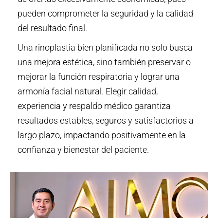
pueden comprometer la seguridad y la calidad
del resultado final.
Una rinoplastia bien planificada no solo busca
una mejora estética, sino también preservar o
mejorar la función respiratoria y lograr una
armonía facial natural. Elegir calidad,
experiencia y respaldo médico garantiza
resultados estables, seguros y satisfactorios a
largo plazo, impactando positivamente en la
confianza y bienestar del paciente.