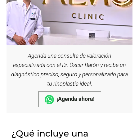
Agenda una consulta de valoración
especializada con el Dr. Óscar Barón y recibe un
diagnóstico preciso, seguro y personalizado para
tu rinoplastia ideal.
¡Agenda ahora!
¿Qué incluye una