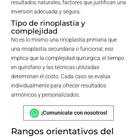
resultados naturales, factores que justifican una
inversión adecuada y segura.
Tipo de rinoplastia y
complejidad
No es lo mismo una rinoplastia primaria que
una rinoplastia secundaria o funcional; eso
implica que la complejidad quirúrgica, el tiempo
en quirófano y las técnicas utilizadas
determinan el costo. Cada caso se evalúa
individualmente para ofrecer resultados
armónicos y personalizados.
¡Comunícate con nosotros!
Rangos orientativos del