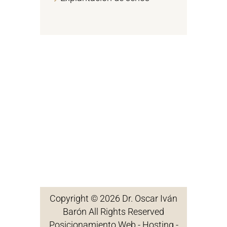
Copyright © 2026 Dr. Oscar Iván
Barón All Rights Reserved
Posicionamiento Web - Hosting -