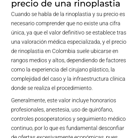
precio de una rinoplastia
Cuando se habla de la rinoplastia y su precio es
necesario comprender que no existe una cifra
única, ya que el valor definitivo se establece tras
una valoración médica especializada, y el precio
de rinoplastia en Colombia suele ubicarse en
rangos medios y altos, dependiendo de factores
como la experiencia del cirujano plástico, la
complejidad del caso y la infraestructura clínica
donde se realiza el procedimiento.
Generalmente, este valor incluye honorarios
profesionales, anestesia, uso de quirófano,
controles posoperatorios y seguimiento médico
continuo, por lo que es fundamental desconfiar
de ofertas excesivamente económicas, pues