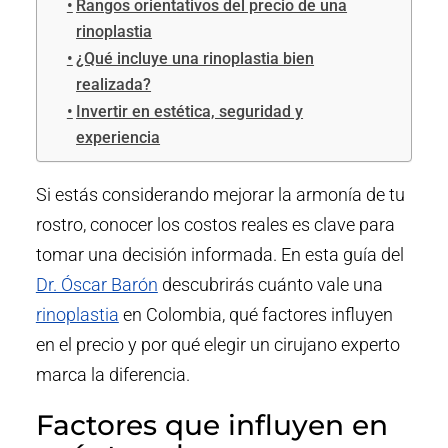
Rangos orientativos del precio de una
rinoplastia
¿Qué incluye una rinoplastia bien
realizada?
Invertir en estética, seguridad y
experiencia
Si estás considerando mejorar la armonía de tu
rostro, conocer los costos reales es clave para
tomar una decisión informada. En esta guía del
Dr. Óscar Barón
descubrirás cuánto vale una
rinoplastia
en Colombia, qué factores influyen
en el precio y por qué elegir un cirujano experto
marca la diferencia.
Factores que influyen en