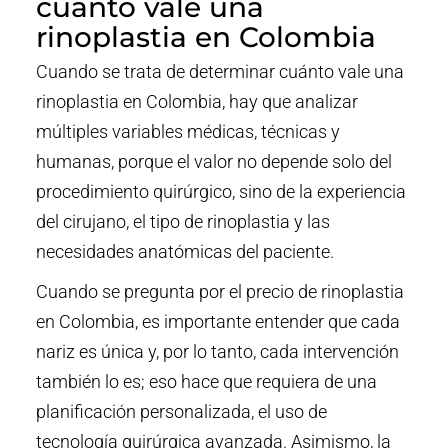
cuánto vale una
rinoplastia en Colombia
Cuando se trata de determinar cuánto vale una
rinoplastia en Colombia, hay que analizar
múltiples variables médicas, técnicas y
humanas, porque el valor no depende solo del
procedimiento quirúrgico, sino de la experiencia
del cirujano, el tipo de rinoplastia y las
necesidades anatómicas del paciente.
Cuando se pregunta por el precio de rinoplastia
en Colombia, es importante entender que cada
nariz es única y, por lo tanto, cada intervención
también lo es; eso hace que requiera de una
planificación personalizada, el uso de
tecnología quirúrgica avanzada. Asimismo, la