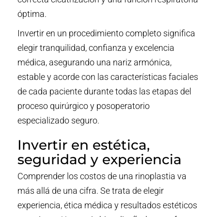
óptima.
Invertir en un procedimiento completo significa
elegir tranquilidad, confianza y excelencia
médica, asegurando una nariz armónica,
estable y acorde con las características faciales
de cada paciente durante todas las etapas del
proceso quirúrgico y posoperatorio
especializado seguro.
Invertir en estética,
seguridad y experiencia
Comprender los costos de una rinoplastia va
más allá de una cifra. Se trata de elegir
experiencia, ética médica y resultados estéticos