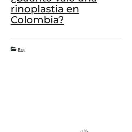
rinoplastia en
Colombia?
Blog