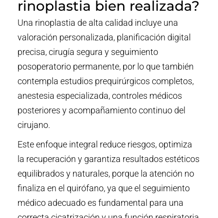
rinoplastia bien realizada?
Una rinoplastia de alta calidad incluye una
valoración personalizada, planificación digital
precisa, cirugía segura y seguimiento
posoperatorio permanente, por lo que también
contempla estudios prequirúrgicos completos,
anestesia especializada, controles médicos
posteriores y acompañamiento continuo del
cirujano.
Este enfoque integral reduce riesgos, optimiza
la recuperación y garantiza resultados estéticos
equilibrados y naturales, porque la atención no
finaliza en el quirófano, ya que el seguimiento
médico adecuado es fundamental para una
correcta cicatrización y una función respiratoria