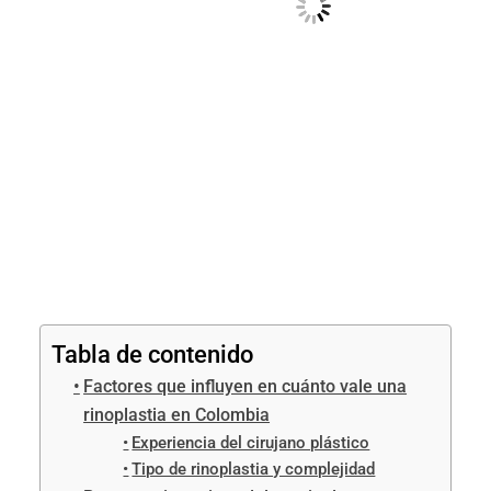
Tabla de contenido
Factores que influyen en cuánto vale una
rinoplastia en Colombia
Experiencia del cirujano plástico
Tipo de rinoplastia y complejidad